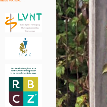
rmatie tuchtrecht