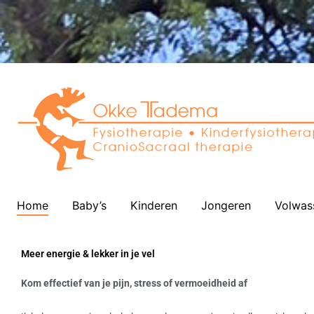
Home
Baby’s
Kinderen
Jongeren
Volwas
Meer energie & lekker in je vel
Kom effectief van je pijn, stress of vermoeidheid af