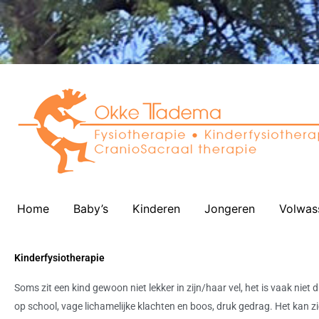
Home
Baby’s
Kinderen
Jongeren
Volwas
Kinderfysiotherapie
Soms zit een kind gewoon niet lekker in zijn/haar vel, het is vaak niet 
op school, vage lichamelijke klachten en boos, druk gedrag. Het kan 